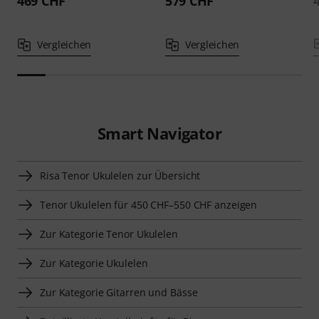
469 CHF
579 CHF
Vergleichen
Vergleichen
Smart Navigator
Risa Tenor Ukulelen zur Übersicht
Tenor Ukulelen für 450 CHF–550 CHF anzeigen
Zur Kategorie Tenor Ukulelen
Zur Kategorie Ukulelen
Zur Kategorie Gitarren und Bässe