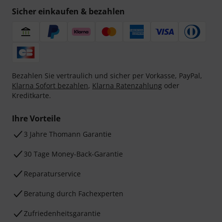
Sicher einkaufen & bezahlen
Bezahlen Sie vertraulich und sicher per Vorkasse, PayPal,
Klarna Sofort bezahlen
,
Klarna Ratenzahlung
oder
Kreditkarte.
Ihre Vorteile
3 Jahre Thomann Garantie
30 Tage Money-Back-Garantie
Reparaturservice
Beratung durch Fachexperten
Zufriedenheitsgarantie