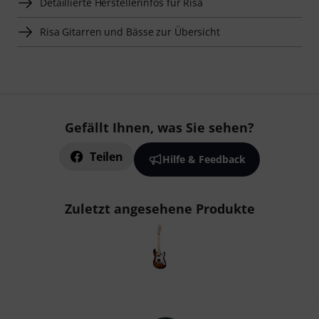
Detaillierte Herstellerinfos für Risa
Risa Gitarren und Bässe zur Übersicht
Gefällt Ihnen, was Sie sehen?
Teilen
Hilfe & Feedback
Zuletzt angesehene Produkte