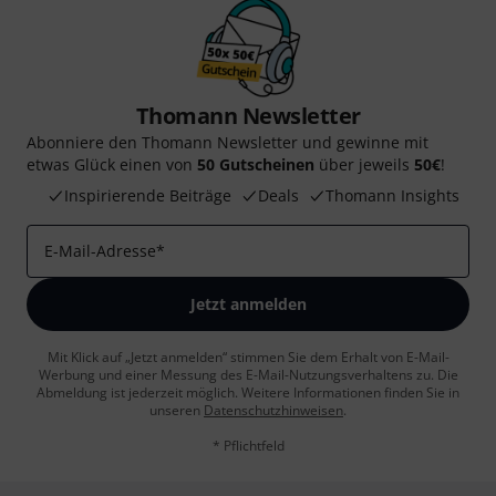
Thomann Newsletter
Abonniere den Thomann Newsletter und gewinne mit
etwas Glück einen von
50 Gutscheinen
über jeweils
50€
!
Inspirierende Beiträge
Deals
Thomann Insights
E-Mail-Adresse
*
Jetzt anmelden
Mit Klick auf „Jetzt anmelden“ stimmen Sie dem Erhalt von E-Mail-
Werbung und einer Messung des E-Mail-Nutzungsverhaltens zu. Die
Abmeldung ist jederzeit möglich. Weitere Informationen finden Sie in
unseren
Datenschutzhinweisen
.
* Pflichtfeld