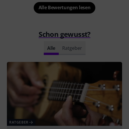
Alle Bewertungen lesen
Schon gewusst?
Alle
Ratgeber
RATGEBER