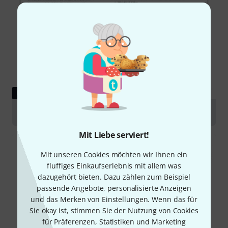
DOWNLOAD
Quick Start Guide (Steel version)
Mit Liebe serviert!
Mit unseren Cookies möchten wir Ihnen ein
fluffiges Einkaufserlebnis mit allem was
dazugehört bieten. Dazu zählen zum Beispiel
passende Angebote, personalisierte Anzeigen
und das Merken von Einstellungen. Wenn das für
Sie okay ist, stimmen Sie der Nutzung von Cookies
für Präferenzen, Statistiken und Marketing