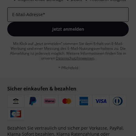
E-Mail-Adresse
*
Jetzt anmelden
Mit Klick auf „Jetzt anmelden“ stimmen Sie dem Erhalt von E-Mail-
Werbung und einer Messung des E-Mail-Nutzungsverhaltens zu. Die
Abmeldung ist jederzeit möglich. Weitere Informationen finden Sie in
unseren
Datenschutzhinweisen
.
* Pflichtfeld
Sicher einkaufen & bezahlen
Bezahlen Sie vertraulich und sicher per Vorkasse, PayPal,
Klarna Sofort bezahlen
,
Klarna Ratenzahlung
oder