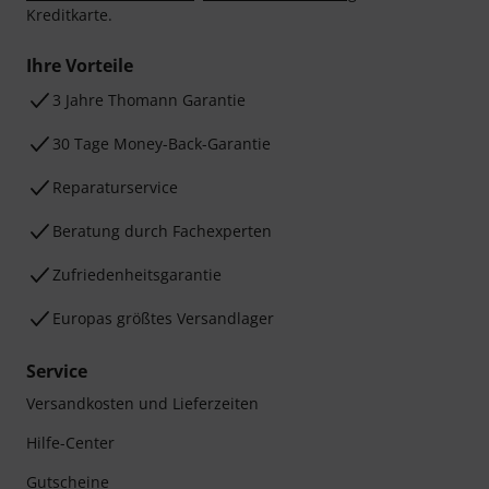
Kreditkarte.
Ihre Vorteile
3 Jahre Thomann Garantie
30 Tage Money-Back-Garantie
Reparaturservice
Beratung durch Fachexperten
Zufriedenheitsgarantie
Europas größtes Versandlager
Service
Versandkosten und Lieferzeiten
Hilfe-Center
Gutscheine