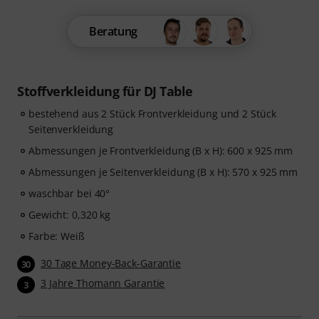
Beratung
Stoffverkleidung für DJ Table
bestehend aus 2 Stück Frontverkleidung und 2 Stück
Seitenverkleidung
Abmessungen je Frontverkleidung (B x H): 600 x 925 mm
Abmessungen je Seitenverkleidung (B x H): 570 x 925 mm
waschbar bei 40°
Gewicht: 0,320 kg
Farbe: Weiß
30 Tage Money-Back-Garantie
30
3 Jahre Thomann Garantie
3