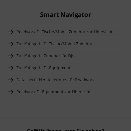
Smart Navigator
Roadworx DJ Tische/Möbel Zubehör zur Übersicht
Zur Kategorie DJ Tische/Möbel Zubehör
Zur Kategorie Zubehör für DJs
Zur Kategorie DJ-Equipment
Detaillierte Herstellerinfos für Roadworx
Roadworx DJ-Equipment zur Übersicht