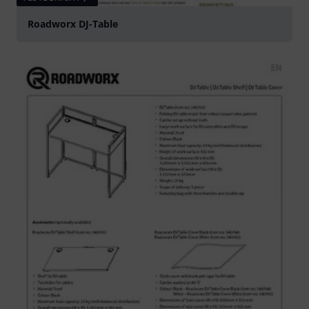
Roadworx DJ-Table