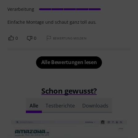
Verarbeitung
Einfache Montage und schaut ganz toll aus.
0
0
BEWERTUNG MELDEN
Alle Bewertungen lesen
Schon gewusst?
Alle
Testberichte
Downloads