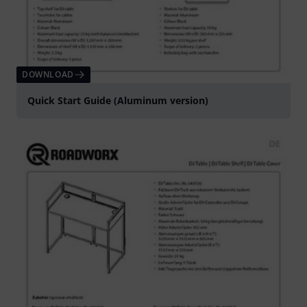
DOWNLOAD
Quick Start Guide (Aluminum version)