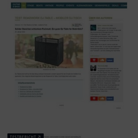
TESTBERICHT