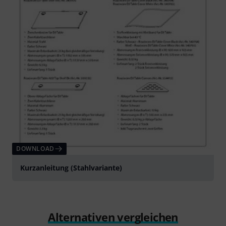
DOWNLOAD
Kurzanleitung (Stahlvariante)
Alternativen vergleichen