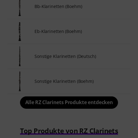
Bb-Klarinetten (Boehm)
Eb-Klarinetten (Boehm)
Sonstige Klarinetten (Deutsch)
Sonstige Klarinetten (Boehm)
Alle RZ Clarinets Produkte entdecken
Top Produkte von RZ Clarinets