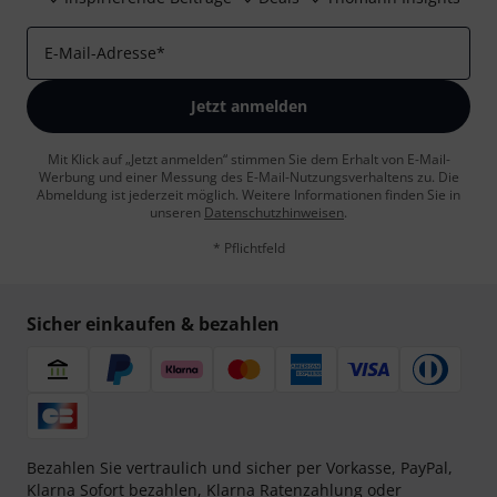
E-Mail-Adresse
*
Jetzt anmelden
Mit Klick auf „Jetzt anmelden“ stimmen Sie dem Erhalt von E-Mail-
Werbung und einer Messung des E-Mail-Nutzungsverhaltens zu. Die
Abmeldung ist jederzeit möglich. Weitere Informationen finden Sie in
unseren
Datenschutzhinweisen
.
* Pflichtfeld
Sicher einkaufen & bezahlen
Bezahlen Sie vertraulich und sicher per Vorkasse, PayPal,
Klarna Sofort bezahlen
,
Klarna Ratenzahlung
oder