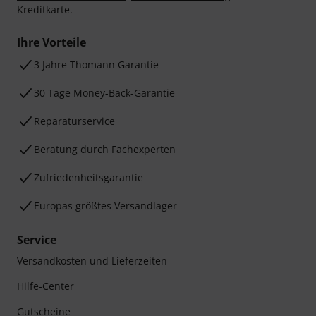
Kreditkarte.
Ihre Vorteile
3 Jahre Thomann Garantie
30 Tage Money-Back-Garantie
Reparaturservice
Beratung durch Fachexperten
Zufriedenheitsgarantie
Europas größtes Versandlager
Service
Versandkosten und Lieferzeiten
Hilfe-Center
Gutscheine