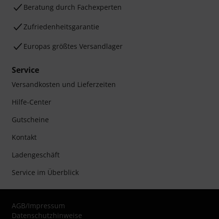
Beratung durch Fachexperten
Zufriedenheitsgarantie
Europas größtes Versandlager
Service
Versandkosten und Lieferzeiten
Hilfe-Center
Gutscheine
Kontakt
Ladengeschäft
Service im Überblick
AGB
/
Impressum
Datenschutzhinweise