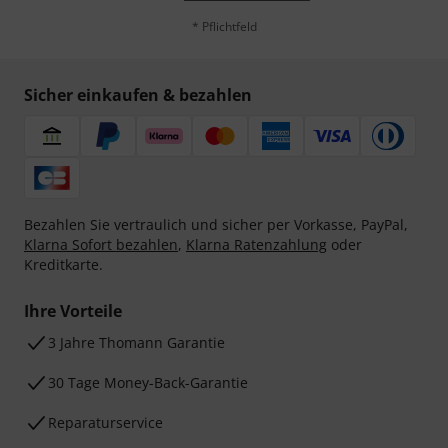
* Pflichtfeld
Sicher einkaufen & bezahlen
Bezahlen Sie vertraulich und sicher per Vorkasse, PayPal,
Klarna Sofort bezahlen
,
Klarna Ratenzahlung
oder
Kreditkarte.
Ihre Vorteile
3 Jahre Thomann Garantie
30 Tage Money-Back-Garantie
Reparaturservice