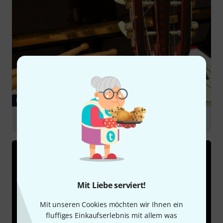
RATGEBER
Instrumente für Einsteiger
Mit Liebe serviert!
Mit unseren Cookies möchten wir Ihnen ein
fluffiges Einkaufserlebnis mit allem was