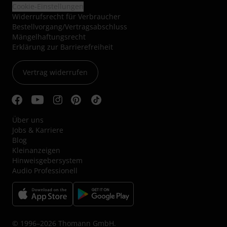
Cookie-Einstellungen
Widerrufsrecht für Verbraucher
Bestellvorgang/Vertragsabschluss
Mängelhaftungsrecht
Erklärung zur Barrierefreiheit
Vertrag widerrufen
Über uns
Jobs & Karriere
Blog
Kleinanzeigen
Hinweisgebersystem
Audio Professionell
© 1996–2026 Thomann GmbH.