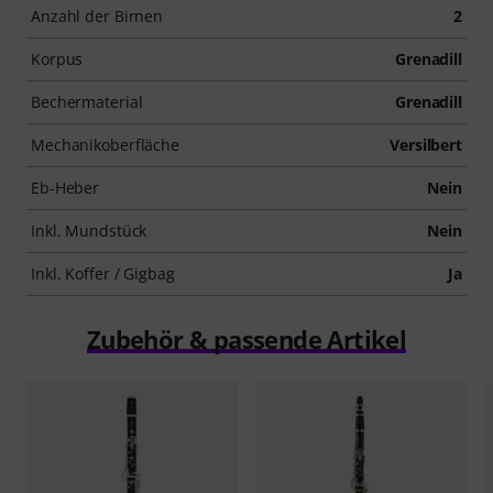
Anzahl der Birnen
2
Korpus
Grenadill
Bechermaterial
Grenadill
Mechanikoberfläche
Versilbert
Eb-Heber
Nein
Inkl. Mundstück
Nein
Inkl. Koffer / Gigbag
Ja
Zubehör & passende Artikel