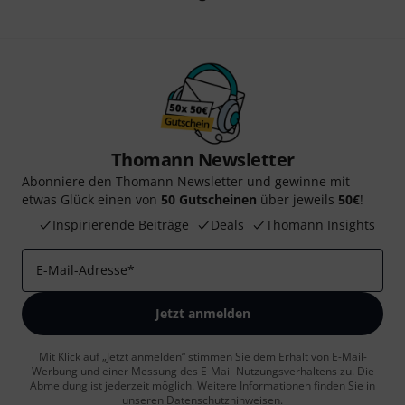
Thomann Newsletter
Abonniere den Thomann Newsletter und gewinne mit
etwas Glück einen von
50 Gutscheinen
über jeweils
50€
!
Inspirierende Beiträge
Deals
Thomann Insights
E-Mail-Adresse
*
Jetzt anmelden
Mit Klick auf „Jetzt anmelden“ stimmen Sie dem Erhalt von E-Mail-
Werbung und einer Messung des E-Mail-Nutzungsverhaltens zu. Die
Abmeldung ist jederzeit möglich. Weitere Informationen finden Sie in
unseren
Datenschutzhinweisen
.