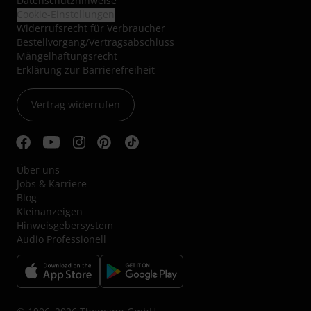
Datenschutzhinweise
Cookie-Einstellungen
Widerrufsrecht für Verbraucher
Bestellvorgang/Vertragsabschluss
Mängelhaftungsrecht
Erklärung zur Barrierefreiheit
Vertrag widerrufen
Über uns
Jobs & Karriere
Blog
Kleinanzeigen
Hinweisgebersystem
Audio Professionell