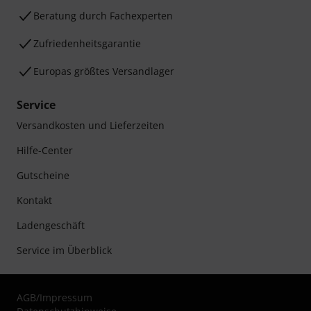
Beratung durch Fachexperten
Zufriedenheitsgarantie
Europas größtes Versandlager
Service
Versandkosten und Lieferzeiten
Hilfe-Center
Gutscheine
Kontakt
Ladengeschäft
Service im Überblick
AGB
/
Impressum