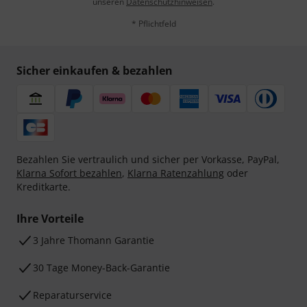
unseren
Datenschutzhinweisen
.
* Pflichtfeld
Sicher einkaufen & bezahlen
Bezahlen Sie vertraulich und sicher per Vorkasse, PayPal,
Klarna Sofort bezahlen
,
Klarna Ratenzahlung
oder
Kreditkarte.
Ihre Vorteile
3 Jahre Thomann Garantie
30 Tage Money-Back-Garantie
Reparaturservice