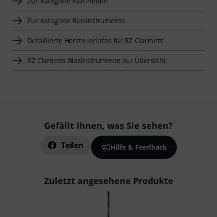
Zur Kategorie Klarinetten
Zur Kategorie Blasinstrumente
Detaillierte Herstellerinfos für RZ Clarinets
RZ Clarinets Blasinstrumente zur Übersicht
Gefällt Ihnen, was Sie sehen?
Teilen
Hilfe & Feedback
Zuletzt angesehene Produkte