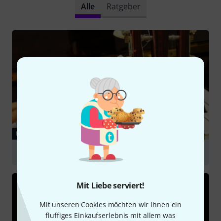
Alle
Ratgeber
RATGEBER
Instrumente für Einsteiger
Mit Liebe serviert!
Mit unseren Cookies möchten wir Ihnen ein
fluffiges Einkaufserlebnis mit allem was