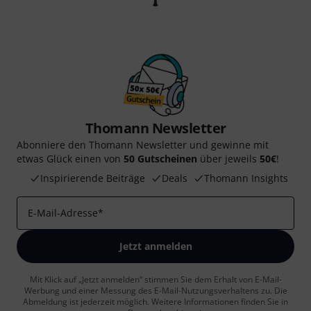
Thomann Newsletter
Abonniere den Thomann Newsletter und gewinne mit
etwas Glück einen von
50 Gutscheinen
über jeweils
50€
!
Inspirierende Beiträge
Deals
Thomann Insights
E-Mail-Adresse
*
Jetzt anmelden
Mit Klick auf „Jetzt anmelden“ stimmen Sie dem Erhalt von E-Mail-
Werbung und einer Messung des E-Mail-Nutzungsverhaltens zu. Die
Abmeldung ist jederzeit möglich. Weitere Informationen finden Sie in