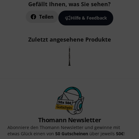
Gefällt Ihnen, was Sie sehen?
Teilen
Hilfe & Feedback
Zuletzt angesehene Produkte
Thomann Newsletter
Abonniere den Thomann Newsletter und gewinne mit
etwas Glück einen von
50 Gutscheinen
über jeweils
50€
!