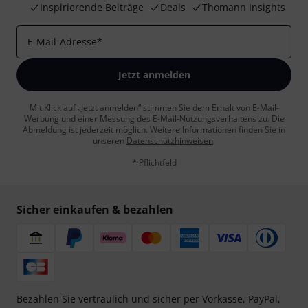
Inspirierende Beiträge
Deals
Thomann Insights
E-Mail-Adresse
*
Jetzt anmelden
Mit Klick auf „Jetzt anmelden“ stimmen Sie dem Erhalt von E-Mail-
Werbung und einer Messung des E-Mail-Nutzungsverhaltens zu. Die
Abmeldung ist jederzeit möglich. Weitere Informationen finden Sie in
unseren
Datenschutzhinweisen
.
* Pflichtfeld
Sicher einkaufen & bezahlen
Bezahlen Sie vertraulich und sicher per Vorkasse, PayPal,