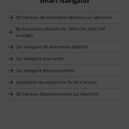
Smart Navigator
RZ Clarinets Bb-Klarinetten (Boehm) zur Übersicht
Bb-Klarinetten (Boehm) für 3000 CHF–3500 CHF
anzeigen
Zur Kategorie Bb-Klarinetten (Boehm)
Zur Kategorie Klarinetten
Zur Kategorie Blasinstrumente
Detaillierte Herstellerinfos für RZ Clarinets
RZ Clarinets Blasinstrumente zur Übersicht