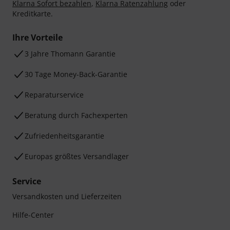
Klarna Sofort bezahlen
,
Klarna Ratenzahlung
oder
Kreditkarte.
Ihre Vorteile
3 Jahre Thomann Garantie
30 Tage Money-Back-Garantie
Reparaturservice
Beratung durch Fachexperten
Zufriedenheitsgarantie
Europas größtes Versandlager
Service
Versandkosten und Lieferzeiten
Hilfe-Center