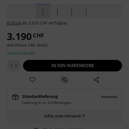
B-Stock
ab 2.633 CHF verfügbar
3.190
CHF
Alle Preise inkl. MwSt.
Sofort lieferbar
IN DEN WARENKORB
1
Standardlieferung
kostenlos
Lieferung in ca. 2-4 Werktagen
Infos zum Versand