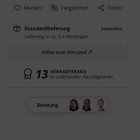
Merken
Vergleichen
Teilen
Standardlieferung
kostenlos
Lieferung in ca. 2-4 Werktagen
Infos zum Versand
13
VERKAUFSRANG
in Linkshänder Akustikgitarren
Beratung