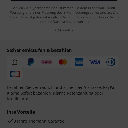
Mit Klick auf „Jetzt anmelden“ stimmen Sie dem Erhalt von E-Mail-
Werbung und einer Messung des E-Mail-Nutzungsverhaltens zu. Die
Abmeldung ist jederzeit möglich. Weitere Informationen finden Sie in
unseren
Datenschutzhinweisen
.
* Pflichtfeld
Sicher einkaufen & bezahlen
Bezahlen Sie vertraulich und sicher per Vorkasse, PayPal,
Klarna Sofort bezahlen
,
Klarna Ratenzahlung
oder
Kreditkarte.
Ihre Vorteile
3 Jahre Thomann Garantie