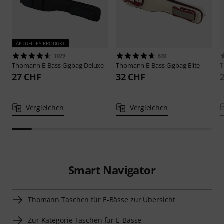
AKTUELLES PRODUKT
1079
630
Thomann
E-Bass Gigbag Deluxe
Thomann
E-Bass Gigbag Elite
27 CHF
32 CHF
Vergleichen
Vergleichen
Smart Navigator
Thomann Taschen für E-Bässe zur Übersicht
Zur Kategorie Taschen für E-Bässe