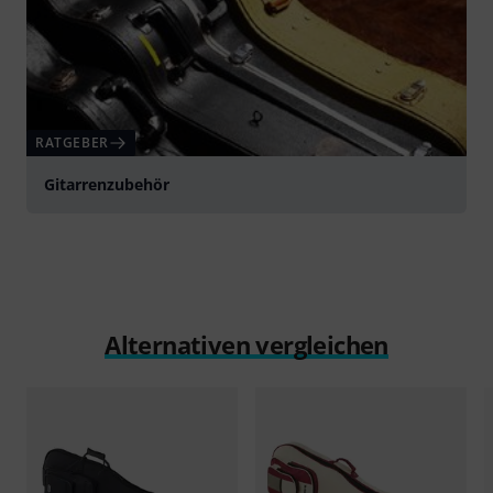
RATGEBER
Gitarrenzubehör
Alternativen vergleichen