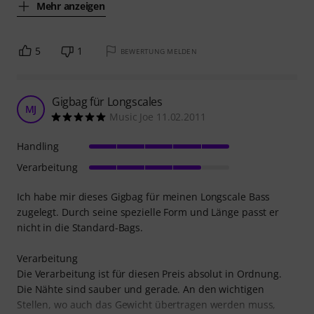
Mehr anzeigen
5
1
BEWERTUNG MELDEN
Gigbag für Longscales
MJ
Music Joe 11.02.2011
Handling
Verarbeitung
Ich habe mir dieses Gigbag für meinen Longscale Bass
zugelegt. Durch seine spezielle Form und Länge passt er
nicht in die Standard-Bags.
Verarbeitung
Die Verarbeitung ist für diesen Preis absolut in Ordnung.
Die Nähte sind sauber und gerade. An den wichtigen
Stellen, wo auch das Gewicht übertragen werden muss,