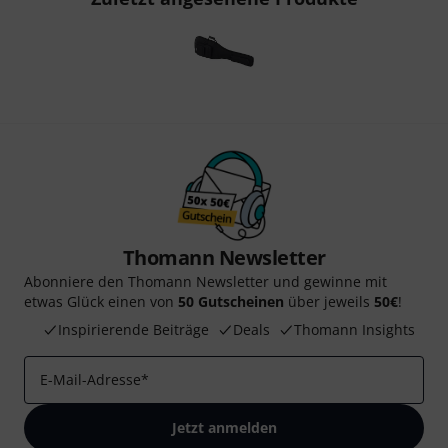
Thomann Newsletter
Abonniere den Thomann Newsletter und gewinne mit
etwas Glück einen von
50 Gutscheinen
über jeweils
50€
!
Inspirierende Beiträge
Deals
Thomann Insights
E-Mail-Adresse
*
Jetzt anmelden