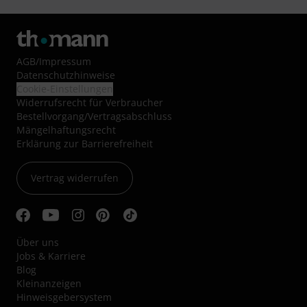
AGB
/
Impressum
Datenschutzhinweise
Cookie-Einstellungen
Widerrufsrecht für Verbraucher
Bestellvorgang/Vertragsabschluss
Mängelhaftungsrecht
Erklärung zur Barrierefreiheit
Vertrag widerrufen
Über uns
Jobs & Karriere
Blog
Kleinanzeigen
Hinweisgebersystem