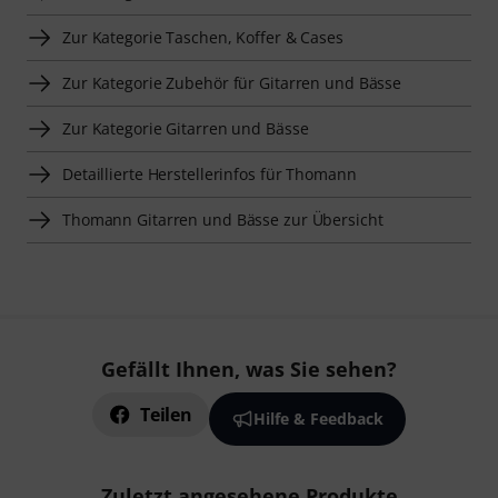
Zur Kategorie Taschen, Koffer & Cases
Zur Kategorie Zubehör für Gitarren und Bässe
Zur Kategorie Gitarren und Bässe
Detaillierte Herstellerinfos für Thomann
Thomann Gitarren und Bässe zur Übersicht
Gefällt Ihnen, was Sie sehen?
Teilen
Hilfe & Feedback
Zuletzt angesehene Produkte