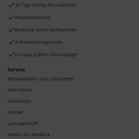
30 Tage Money-Back-Garantie
Reparaturservice
Beratung durch Fachexperten
Zufriedenheitsgarantie
Europas größtes Versandlager
Service
Versandkosten und Lieferzeiten
Hilfe-Center
Gutscheine
Kontakt
Ladengeschäft
Service im Überblick