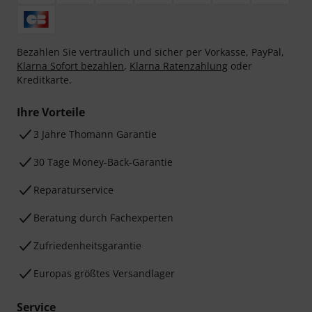
Bezahlen Sie vertraulich und sicher per Vorkasse, PayPal,
Klarna Sofort bezahlen
,
Klarna Ratenzahlung
oder
Kreditkarte.
Ihre Vorteile
3 Jahre Thomann Garantie
30 Tage Money-Back-Garantie
Reparaturservice
Beratung durch Fachexperten
Zufriedenheitsgarantie
Europas größtes Versandlager
Service