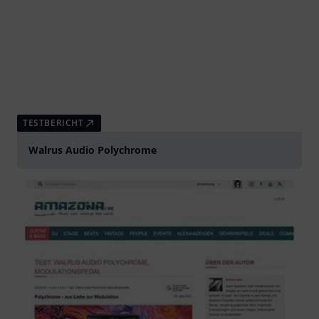
TESTBERICHT
Walrus Audio Polychrome