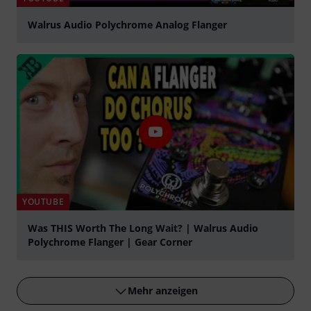
Walrus Audio Polychrome Analog Flanger
abspielen
YOUTUBE
Was THIS Worth The Long Wait? | Walrus Audio
Polychrome Flanger | Gear Corner
abspielen
Mehr anzeigen