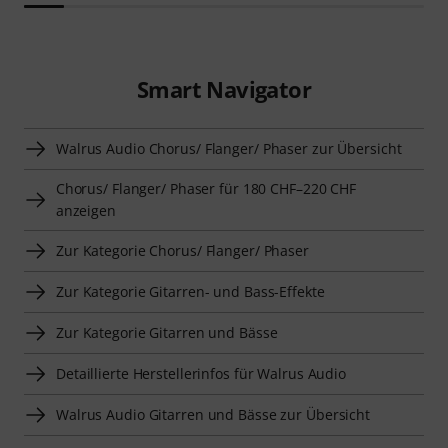
Smart Navigator
Walrus Audio Chorus/ Flanger/ Phaser zur Übersicht
Chorus/ Flanger/ Phaser für 180 CHF–220 CHF
anzeigen
Zur Kategorie Chorus/ Flanger/ Phaser
Zur Kategorie Gitarren- und Bass-Effekte
Zur Kategorie Gitarren und Bässe
Detaillierte Herstellerinfos für Walrus Audio
Walrus Audio Gitarren und Bässe zur Übersicht