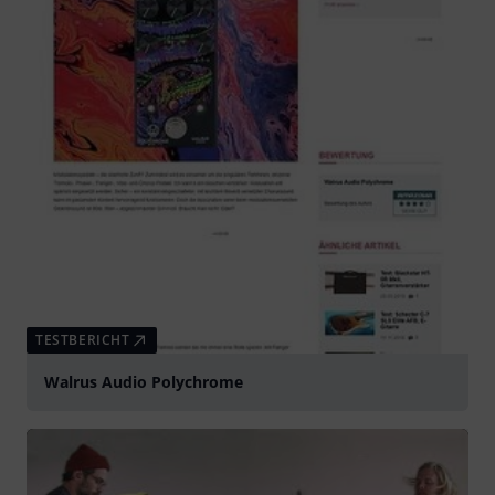
TESTBERICHT
Walrus Audio Polychrome