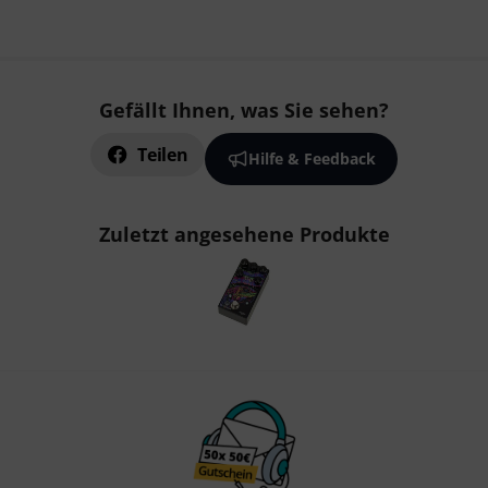
Gefällt Ihnen, was Sie sehen?
Teilen
Hilfe & Feedback
Zuletzt angesehene Produkte