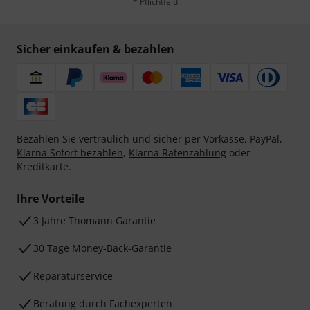
* Pflichtfeld
Sicher einkaufen & bezahlen
Bezahlen Sie vertraulich und sicher per Vorkasse, PayPal,
Klarna Sofort bezahlen
,
Klarna Ratenzahlung
oder
Kreditkarte.
Ihre Vorteile
3 Jahre Thomann Garantie
30 Tage Money-Back-Garantie
Reparaturservice
Beratung durch Fachexperten