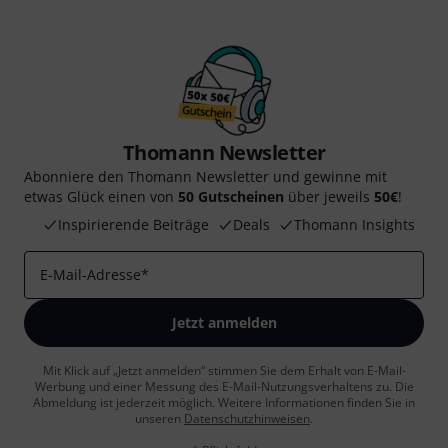
Thomann Newsletter
Abonniere den Thomann Newsletter und gewinne mit
etwas Glück einen von
50 Gutscheinen
über jeweils
50€
!
Inspirierende Beiträge
Deals
Thomann Insights
E-Mail-Adresse
*
Jetzt anmelden
Mit Klick auf „Jetzt anmelden“ stimmen Sie dem Erhalt von E-Mail-
Werbung und einer Messung des E-Mail-Nutzungsverhaltens zu. Die
Abmeldung ist jederzeit möglich. Weitere Informationen finden Sie in
unseren
Datenschutzhinweisen
.