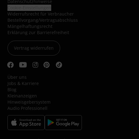
Datenschutzhinweise
Cookie-Einstellungen
Widerrufsrecht für Verbraucher
Bestellvorgang/Vertragsabschluss
Mängelhaftungsrecht
Erklärung zur Barrierefreiheit
Vertrag widerrufen
Über uns
Jobs & Karriere
Blog
Kleinanzeigen
Hinweisgebersystem
Audio Professionell