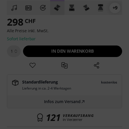
+9
298
CHF
Alle Preise inkl. MwSt.
Sofort lieferbar
IN DEN WARENKORB
1
Standardlieferung
kostenlos
Lieferung in ca. 2-4 Werktagen
Infos zum Versand
121
VERKAUFSRANG
in Verzerrer