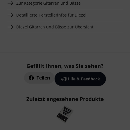
Zur Kategorie Gitarren und Bässe
Detaillierte Herstellerinfos für Diezel
Diezel Gitarren und Bässe zur Übersicht
Gefällt Ihnen, was Sie sehen?
Teilen
Hilfe & Feedback
Zuletzt angesehene Produkte