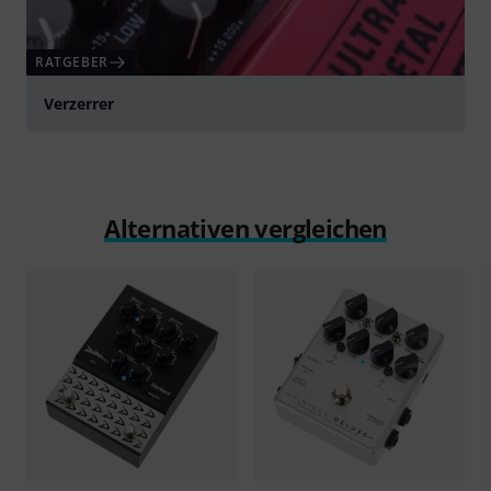
RATGEBER
Verzerrer
Alternativen vergleichen