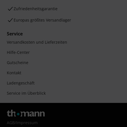
Zufriedenheitsgarantie
Europas größtes Versandlager
Service
Versandkosten und Lieferzeiten
Hilfe-Center
Gutscheine
Kontakt
Ladengeschäft
Service im Überblick
AGB
/
Impressum