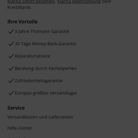
Klarna Sofort bezahlen
,
Klarna Ratenzahlung
oder
Kreditkarte.
Ihre Vorteile
3 Jahre Thomann Garantie
30 Tage Money-Back-Garantie
Reparaturservice
Beratung durch Fachexperten
Zufriedenheitsgarantie
Europas größtes Versandlager
Service
Versandkosten und Lieferzeiten
Hilfe-Center