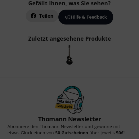
Gefällt Ihnen, was Sie sehen?
Teilen
Hilfe & Feedback
Zuletzt angesehene Produkte
Thomann Newsletter
Abonniere den Thomann Newsletter und gewinne mit
etwas Glück einen von
50 Gutscheinen
über jeweils
50€
!