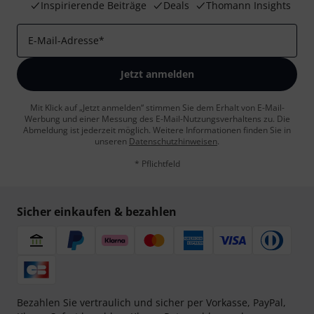
Inspirierende Beiträge
Deals
Thomann Insights
E-Mail-Adresse
*
Jetzt anmelden
Mit Klick auf „Jetzt anmelden“ stimmen Sie dem Erhalt von E-Mail-
Werbung und einer Messung des E-Mail-Nutzungsverhaltens zu. Die
Abmeldung ist jederzeit möglich. Weitere Informationen finden Sie in
unseren
Datenschutzhinweisen
.
* Pflichtfeld
Sicher einkaufen & bezahlen
Bezahlen Sie vertraulich und sicher per Vorkasse, PayPal,