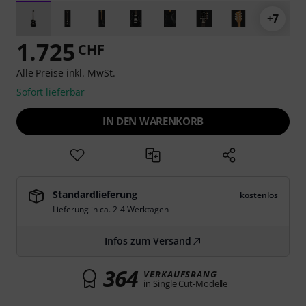
+7
1.725
CHF
Alle Preise inkl. MwSt.
Sofort lieferbar
IN DEN WARENKORB
Standardlieferung
kostenlos
Lieferung in ca. 2-4 Werktagen
Infos zum Versand
364
VERKAUFSRANG
in Single Cut-Modelle