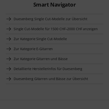
Smart Navigator
Duesenberg Single Cut-Modelle zur Übersicht
Single Cut-Modelle für 1500 CHF–2000 CHF anzeigen
Zur Kategorie Single Cut-Modelle
Zur Kategorie E-Gitarren
Zur Kategorie Gitarren und Bässe
Detaillierte Herstellerinfos für Duesenberg
Duesenberg Gitarren und Bässe zur Übersicht