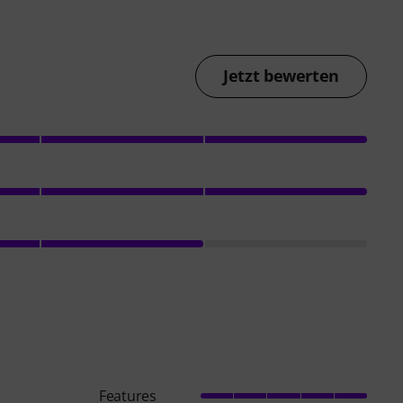
Jetzt bewerten
Features