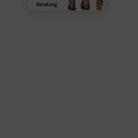
Beratung