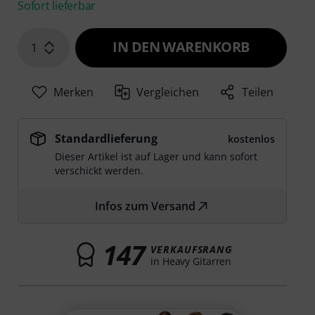
Sofort lieferbar
IN DEN WARENKORB
1
Merken
Vergleichen
Teilen
Standardlieferung
kostenlos
Dieser Artikel ist auf Lager und kann sofort
verschickt werden.
Infos zum Versand
147
VERKAUFSRANG
in Heavy Gitarren