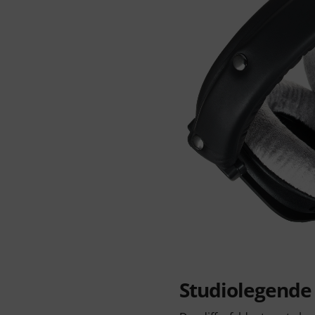
Studiolegende