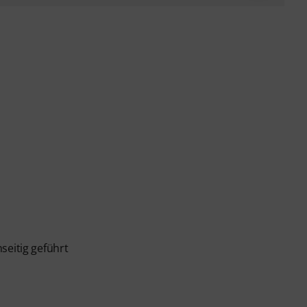
seitig geführt