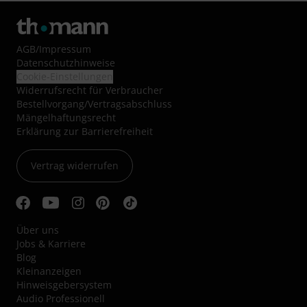
AGB
/
Impressum
Datenschutzhinweise
Cookie-Einstellungen
Widerrufsrecht für Verbraucher
Bestellvorgang/Vertragsabschluss
Mängelhaftungsrecht
Erklärung zur Barrierefreiheit
Vertrag widerrufen
Über uns
Jobs & Karriere
Blog
Kleinanzeigen
Hinweisgebersystem
Audio Professionell