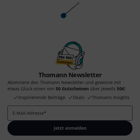
Thomann Newsletter
Abonniere den Thomann Newsletter und gewinne mit
etwas Glück einen von
50 Gutscheinen
über jeweils
50€
!
Inspirierende Beiträge
Deals
Thomann Insights
E-Mail-Adresse
*
Jetzt anmelden