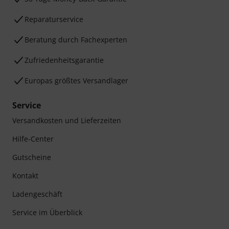
Reparaturservice
Beratung durch Fachexperten
Zufriedenheitsgarantie
Europas größtes Versandlager
Service
Versandkosten und Lieferzeiten
Hilfe-Center
Gutscheine
Kontakt
Ladengeschäft
Service im Überblick