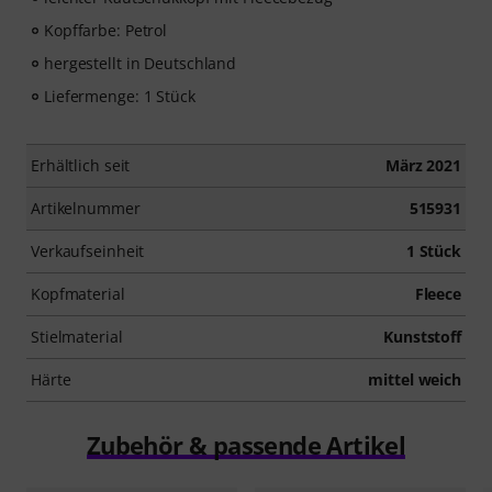
Kopffarbe: Petrol
hergestellt in Deutschland
Liefermenge: 1 Stück
Erhältlich seit
März 2021
Artikelnummer
515931
Verkaufseinheit
1 Stück
Kopfmaterial
Fleece
Stielmaterial
Kunststoff
Härte
mittel weich
Zubehör & passende Artikel