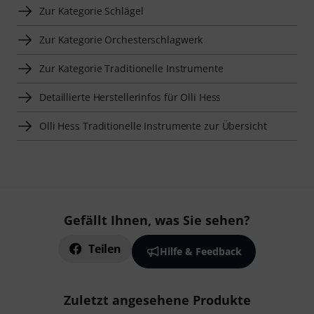
Zur Kategorie Schlägel
Zur Kategorie Orchesterschlagwerk
Zur Kategorie Traditionelle Instrumente
Detaillierte Herstellerinfos für Olli Hess
Olli Hess Traditionelle Instrumente zur Übersicht
Gefällt Ihnen, was Sie sehen?
Teilen
Hilfe & Feedback
Zuletzt angesehene Produkte