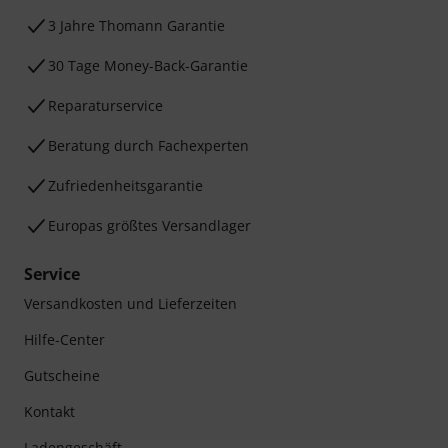
3 Jahre Thomann Garantie
30 Tage Money-Back-Garantie
Reparaturservice
Beratung durch Fachexperten
Zufriedenheitsgarantie
Europas größtes Versandlager
Service
Versandkosten und Lieferzeiten
Hilfe-Center
Gutscheine
Kontakt
Ladengeschäft