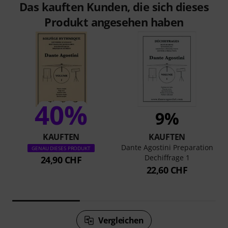
Das kauften Kunden, die sich dieses
Produkt angesehen haben
40%
9%
KAUFTEN
KAUFTEN
Dante Agostini Preparation
GENAU DIESES PRODUKT
Dechiffrage 1
24,90 CHF
22,60 CHF
Vergleichen