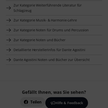
Zur Kategorie Weiterführende Literatur für
Schlagzeug
Zur Kategorie Musik- & Harmonie-Lehre
Zur Kategorie Noten für Drums und Percussion
Zur Kategorie Noten und Bücher
Detaillierte Herstellerinfos für Dante Agostini
Dante Agostini Noten und Bücher zur Übersicht
Gefällt Ihnen, was Sie sehen?
Teilen
Hilfe & Feedback