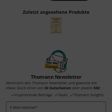
Zuletzt angesehene Produkte
Thomann Newsletter
Abonniere den Thomann Newsletter und gewinne mit
etwas Glück einen von
50 Gutscheinen
über jeweils
50€
!
Inspirierende Beiträge
Deals
Thomann Insights
E-Mail-Adresse
*