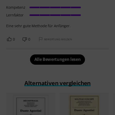
Kompetenz
Lernfaktor
Eine sehr gute Methode für Anfänger.
0
0
BEWERTUNG MELDEN
Alle Bewertungen lesen
Alternativen vergleichen