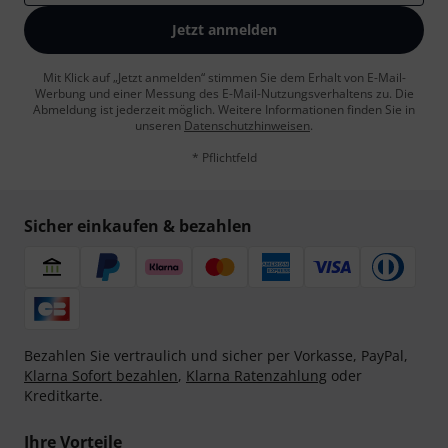
Jetzt anmelden
Mit Klick auf „Jetzt anmelden“ stimmen Sie dem Erhalt von E-Mail-
Werbung und einer Messung des E-Mail-Nutzungsverhaltens zu. Die
Abmeldung ist jederzeit möglich. Weitere Informationen finden Sie in
unseren
Datenschutzhinweisen
.
* Pflichtfeld
Sicher einkaufen & bezahlen
Bezahlen Sie vertraulich und sicher per Vorkasse, PayPal,
Klarna Sofort bezahlen
,
Klarna Ratenzahlung
oder
Kreditkarte.
Ihre Vorteile