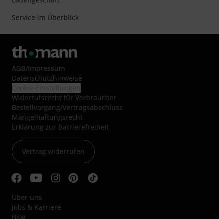
Service im Überblick
AGB
/
Impressum
Datenschutzhinweise
Cookie-Einstellungen
Widerrufsrecht für Verbraucher
Bestellvorgang/Vertragsabschluss
Mängelhaftungsrecht
Erklärung zur Barrierefreiheit
Vertrag widerrufen
Über uns
Jobs & Karriere
Blog