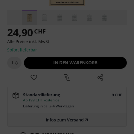
24,90
CHF
Alle Preise inkl. MwSt.
Sofort lieferbar
IN DEN WARENKORB
1
Standardlieferung
9 CHF
Ab 199 CHF kostenlos
Lieferung in ca. 2-4 Werktagen
Infos zum Versand