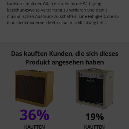
Lautstärkepoti der Gitarre stufenlos die Sättigung
beziehungsweise Verzerrung zu variieren und damit
musikalischen Ausdruck zu schaffen. Eine Fähigkeit, die so
manchem modernen Mehrkanaler schlichtweg fehlt.
Das kauften Kunden, die sich dieses
Produkt angesehen haben
36%
19%
KAUFTEN
KAUFTEN