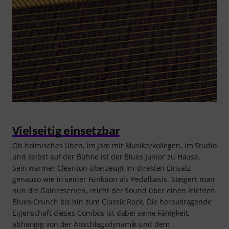
Vielseitig einsetzbar
Ob heimisches Üben, im Jam mit Musikerkollegen, im Studio
und selbst auf der Bühne ist der Blues Junior zu Hause.
Sein warmer Cleanton überzeugt im direkten Einsatz
genauso wie in seiner Funktion als Pedalbasis. Steigert man
nun die Gainreserven, reicht der Sound über einen leichten
Blues-Crunch bis hin zum Classic Rock. Die herausragende
Eigenschaft dieses Combos ist dabei seine Fähigkeit,
abhängig von der Anschlagsdynamik und dem