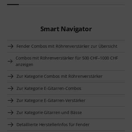
Smart Navigator
Fender Combos mit Röhrenverstärker zur Übersicht
Combos mit Röhrenverstärker für 500 CHF–1000 CHF
anzeigen
Zur Kategorie Combos mit Röhrenverstärker
Zur Kategorie E-Gitarren-Combos
Zur Kategorie E-Gitarren-Verstärker
Zur Kategorie Gitarren und Bässe
Detaillierte Herstellerinfos für Fender