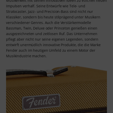
Musikerwelt mit seinen innovativen Ideen zu etlichen neuen
Impulsen verhalf. Seine Entwürfe wie Tele- und
Stratocaster, Jazz- und Precision-Bass sind nicht nur
Klassiker, sondern bis heute stilprägend unter Musikern
verschiedener Genres. Auch die Verstärkermodelle
Bassman, Twin, Deluxe oder Princeton genießen einen
ausgezeichneten und zeitlosen Ruf. Das Unternehmen
pflegt aber nicht nur seine eigenen Legenden, sondern
entwirft unermüdlich innovative Produkte, die die Marke
Fender auch im heutigen Umfeld zu einem Motor der
Musikindustrie machen.