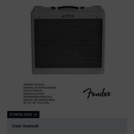
DOWNLOAD
User manual