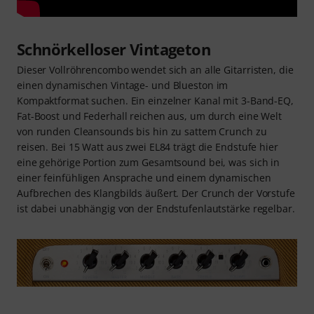
Schnörkelloser Vintageton
Dieser Vollröhrencombo wendet sich an alle Gitarristen, die
einen dynamischen Vintage- und Blueston im
Kompaktformat suchen. Ein einzelner Kanal mit 3-Band-EQ,
Fat-Boost und Federhall reichen aus, um durch eine Welt
von runden Cleansounds bis hin zu sattem Crunch zu
reisen. Bei 15 Watt aus zwei EL84 trägt die Endstufe hier
eine gehörige Portion zum Gesamtsound bei, was sich in
einer feinfühligen Ansprache und einem dynamischen
Aufbrechen des Klangbilds äußert. Der Crunch der Vorstufe
ist dabei unabhängig von der Endstufenlautstärke regelbar.