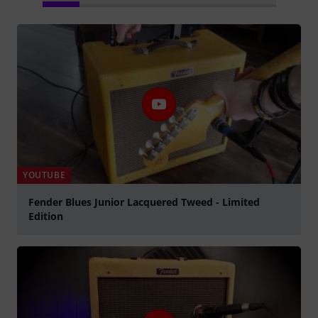
YOUTUBE
Fender Blues Junior Lacquered Tweed - Limited
Edition
abspielen