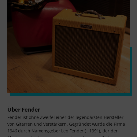
Über Fender
Fender ist ohne Zweifel einer der legendärsten Hersteller
von Gitarren und Verstärkern. Gegründet wurde die Firma
1946 durch Namensgeber Leo Fender († 1991), der der