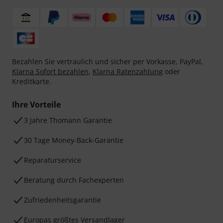
Bezahlen Sie vertraulich und sicher per Vorkasse, PayPal,
Klarna Sofort bezahlen
,
Klarna Ratenzahlung
oder
Kreditkarte.
Ihre Vorteile
3 Jahre Thomann Garantie
30 Tage Money-Back-Garantie
Reparaturservice
Beratung durch Fachexperten
Zufriedenheitsgarantie
Europas größtes Versandlager