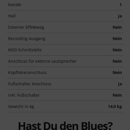
Kanäle
1
Hall
Ja
Externer Effektweg
Nein
Recording Ausgang
Nein
MIDI Schnittstelle
Nein
Anschluss für externe Lautsprecher
Nein
Kopfhöreranschluss
Nein
Fußschalter Anschluss
Ja
Inkl. Fußschalter
Nein
Gewicht in kg
14,0 kg
Hast Du den Blues?