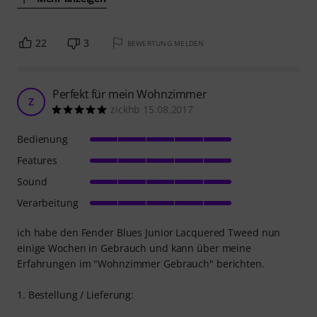
22
3
BEWERTUNG MELDEN
Perfekt für mein Wohnzimmer
Z
zickhb 15.08.2017
Bedienung
Features
Sound
Verarbeitung
ich habe den Fender Blues Junior Lacquered Tweed nun
einige Wochen in Gebrauch und kann über meine
Erfahrungen im "Wohnzimmer Gebrauch" berichten.
1. Bestellung / Lieferung: