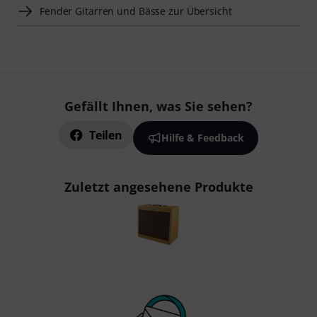
Fender Gitarren und Bässe zur Übersicht
Gefällt Ihnen, was Sie sehen?
Teilen
Hilfe & Feedback
Zuletzt angesehene Produkte