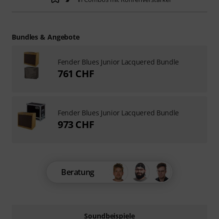
Bundles & Angebote
Fender Blues Junior Lacquered Bundle
761 CHF
Fender Blues Junior Lacquered Bundle
973 CHF
Beratung
Soundbeispiele