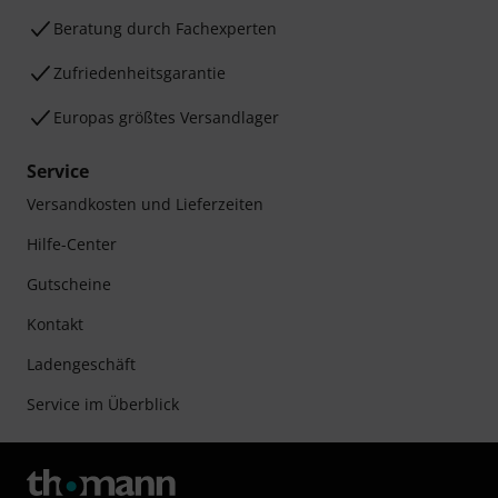
Beratung durch Fachexperten
Zufriedenheitsgarantie
Europas größtes Versandlager
Service
Versandkosten und Lieferzeiten
Hilfe-Center
Gutscheine
Kontakt
Ladengeschäft
Service im Überblick