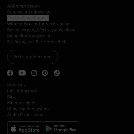
AGB
/
Impressum
Datenschutzhinweise
Cookie-Einstellungen
Widerrufsrecht für Verbraucher
Bestellvorgang/Vertragsabschluss
Mängelhaftungsrecht
Erklärung zur Barrierefreiheit
Vertrag widerrufen
Über uns
Jobs & Karriere
Blog
Kleinanzeigen
Hinweisgebersystem
Audio Professionell