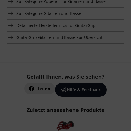
Zur Kategorie Zubehör für Gitarren und Bässe
Zur Kategorie Gitarren und Bässe
Detaillierte Herstellerinfos für GuitarGrip
GuitarGrip Gitarren und Bässe zur Übersicht
Gefällt Ihnen, was Sie sehen?
Teilen
Hilfe & Feedback
Zuletzt angesehene Produkte