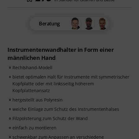
Beratung
Instrumentenwandhalter in Form einer
männlichen Hand
Rechtshand-Modell
bietet optimalen Halt für Instrumente mit symmetrischer
Kopfplatte oder mit linksseitig höherem
Kopfplattenansatz
hergestellt aus Polyresin
weiche Einlage zum Schutz des Instrumentenhalses
Filzpolsterung zum Schutz der Wand
einfach zu montieren
schwenkbar zum Anpassen an verschiedene