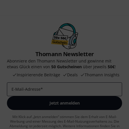
Thomann Newsletter
Abonniere den Thomann Newsletter und gewinne mit
etwas Glück einen von
50 Gutscheinen
über jeweils
50€
!
Inspirierende Beiträge
Deals
Thomann Insights
E-Mail-Adresse
*
Jetzt anmelden
Mit Klick auf „Jetzt anmelden“ stimmen Sie dem Erhalt von E-Mail-
Werbung und einer Messung des E-Mail-Nutzungsverhaltens zu. Die
Abmeldung ist jederzeit möglich. Weitere Informationen finden Sie in