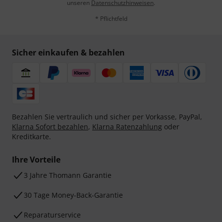
unseren
Datenschutzhinweisen
.
* Pflichtfeld
Sicher einkaufen & bezahlen
Bezahlen Sie vertraulich und sicher per Vorkasse, PayPal,
Klarna Sofort bezahlen
,
Klarna Ratenzahlung
oder
Kreditkarte.
Ihre Vorteile
3 Jahre Thomann Garantie
30 Tage Money-Back-Garantie
Reparaturservice