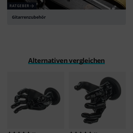
RATGEBER
Gitarrenzubehör
Alternativen vergleichen