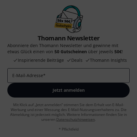
Thomann Newsletter
Abonniere den Thomann Newsletter und gewinne mit
etwas Glück einen von
50 Gutscheinen
über jeweils
50€
!
Inspirierende Beiträge
Deals
Thomann Insights
E-Mail-Adresse
*
Jetzt anmelden
Mit Klick auf „Jetzt anmelden“ stimmen Sie dem Erhalt von E-Mail-
Werbung und einer Messung des E-Mail-Nutzungsverhaltens zu. Die
Abmeldung ist jederzeit möglich. Weitere Informationen finden Sie in
unseren
Datenschutzhinweisen
.
* Pflichtfeld