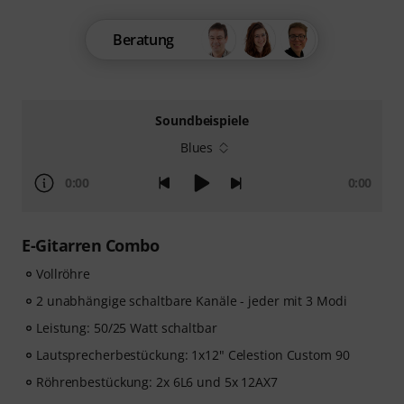
Beratung
Soundbeispiele
Blues
0:00
0:00
E-Gitarren Combo
Vollröhre
2 unabhängige schaltbare Kanäle - jeder mit 3 Modi
Leistung: 50/25 Watt schaltbar
Lautsprecherbestückung: 1x12" Celestion Custom 90
Röhrenbestückung: 2x 6L6 und 5x 12AX7