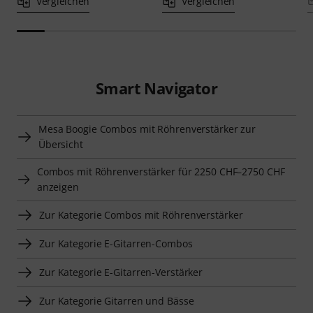
Vergleichen
Vergleichen
Smart Navigator
Mesa Boogie Combos mit Röhrenverstärker zur
Übersicht
Combos mit Röhrenverstärker für 2250 CHF–2750 CHF
anzeigen
Zur Kategorie Combos mit Röhrenverstärker
Zur Kategorie E-Gitarren-Combos
Zur Kategorie E-Gitarren-Verstärker
Zur Kategorie Gitarren und Bässe