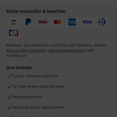
Sicher einkaufen & bezahlen
Bezahlen Sie vertraulich und sicher per Vorkasse, PayPal,
Klarna Sofort bezahlen
,
Klarna Ratenzahlung
oder
Kreditkarte.
Ihre Vorteile
3 Jahre Thomann Garantie
30 Tage Money-Back-Garantie
Reparaturservice
Beratung durch Fachexperten