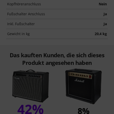
Kopfhöreranschluss
Nein
Fußschalter Anschluss
Ja
Inkl. Fußschalter
Ja
Gewicht in kg
20,4 kg
Das kauften Kunden, die sich dieses
Produkt angesehen haben
42%
8%