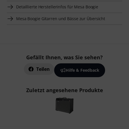
Detaillierte Herstellerinfos für Mesa Boogie
Mesa Boogie Gitarren und Bässe zur Übersicht
Gefällt Ihnen, was Sie sehen?
Teilen
Hilfe & Feedback
Zuletzt angesehene Produkte