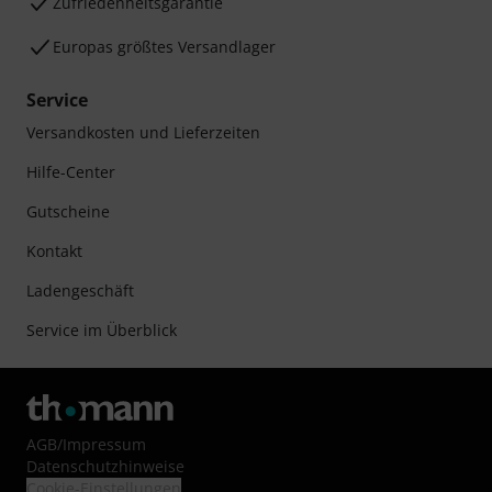
Zufriedenheitsgarantie
Europas größtes Versandlager
Service
Versandkosten und Lieferzeiten
Hilfe-Center
Gutscheine
Kontakt
Ladengeschäft
Service im Überblick
AGB
/
Impressum
Datenschutzhinweise
Cookie-Einstellungen