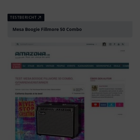
TESTBERICHT
Mesa Boogie Fillmore 50 Combo