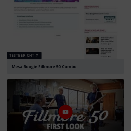
TESTBERICHT
Mesa Boogie Fillmore 50 Combo