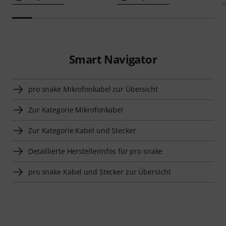
Smart Navigator
pro snake Mikrofonkabel zur Übersicht
Zur Kategorie Mikrofonkabel
Zur Kategorie Kabel und Stecker
Detaillierte Herstellerinfos für pro snake
pro snake Kabel und Stecker zur Übersicht