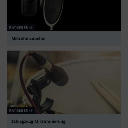
RATGEBER
Mikrofonzubehör
RATGEBER
Schlagzeug-Mikrofonierung