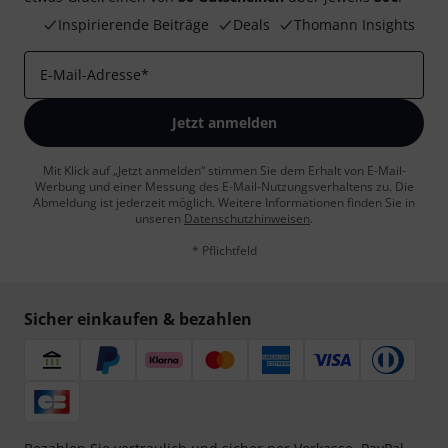
Inspirierende Beiträge
Deals
Thomann Insights
E-Mail-Adresse
*
Jetzt anmelden
Mit Klick auf „Jetzt anmelden“ stimmen Sie dem Erhalt von E-Mail-
Werbung und einer Messung des E-Mail-Nutzungsverhaltens zu. Die
Abmeldung ist jederzeit möglich. Weitere Informationen finden Sie in
unseren
Datenschutzhinweisen
.
* Pflichtfeld
Sicher einkaufen & bezahlen