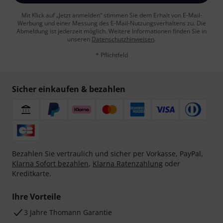
Mit Klick auf „Jetzt anmelden“ stimmen Sie dem Erhalt von E-Mail-
Werbung und einer Messung des E-Mail-Nutzungsverhaltens zu. Die
Abmeldung ist jederzeit möglich. Weitere Informationen finden Sie in
unseren
Datenschutzhinweisen
.
* Pflichtfeld
Sicher einkaufen & bezahlen
Bezahlen Sie vertraulich und sicher per Vorkasse, PayPal,
Klarna Sofort bezahlen
,
Klarna Ratenzahlung
oder
Kreditkarte.
Ihre Vorteile
3 Jahre Thomann Garantie