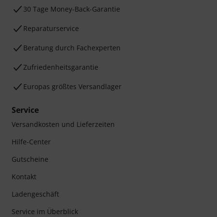
30 Tage Money-Back-Garantie
Reparaturservice
Beratung durch Fachexperten
Zufriedenheitsgarantie
Europas größtes Versandlager
Service
Versandkosten und Lieferzeiten
Hilfe-Center
Gutscheine
Kontakt
Ladengeschäft
Service im Überblick