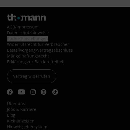
AGB
/
Impressum
Datenschutzhinweise
Cookie-Einstellungen
Widerrufsrecht für Verbraucher
Bestellvorgang/Vertragsabschluss
Mängelhaftungsrecht
Erklärung zur Barrierefreiheit
Vertrag widerrufen
Über uns
Jobs & Karriere
Blog
Kleinanzeigen
Hinweisgebersystem