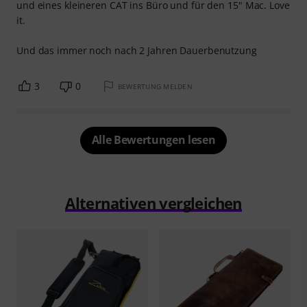
und eines kleineren CAT ins Büro und für den 15" Mac. Love
it.
Und das immer noch nach 2 Jahren Dauerbenutzung
3
0
BEWERTUNG MELDEN
Alle Bewertungen lesen
Alternativen vergleichen