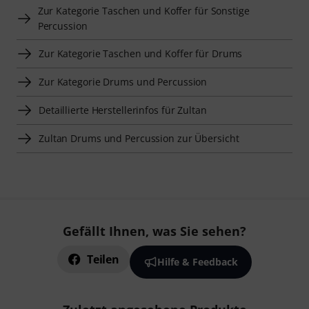
Zur Kategorie Taschen und Koffer für Sonstige
Percussion
Zur Kategorie Taschen und Koffer für Drums
Zur Kategorie Drums und Percussion
Detaillierte Herstellerinfos für Zultan
Zultan Drums und Percussion zur Übersicht
Gefällt Ihnen, was Sie sehen?
Teilen
Hilfe & Feedback