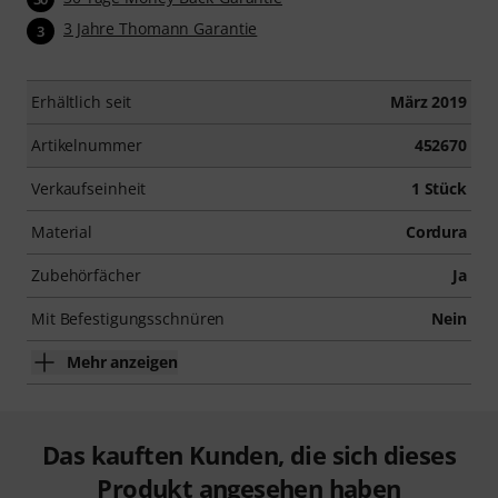
3 Jahre Thomann Garantie
3
Erhältlich seit
März 2019
Artikelnummer
452670
Verkaufseinheit
1 Stück
Material
Cordura
Zubehörfächer
Ja
Mit Befestigungsschnüren
Nein
Mehr anzeigen
Das kauften Kunden, die sich dieses
Produkt angesehen haben