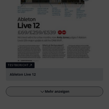
TESTBERICHT
Ableton Live 12
Mehr anzeigen