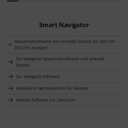
Smart Navigator
Sequenzersoftware und virtuelle Studios für 250 CHF–
350 CHF anzeigen
Zur Kategorie Sequenzersoftware und virtuelle
Studios
Zur Kategorie Software
Detaillierte Herstellerinfos für Ableton
Ableton Software zur Übersicht