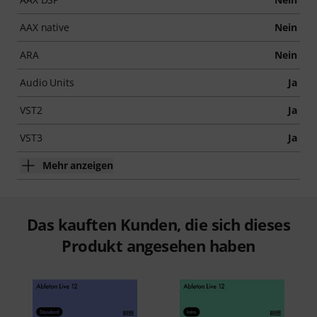
AAX native
Nein
ARA
Nein
Audio Units
Ja
VST2
Ja
VST3
Ja
Mehr anzeigen
Das kauften Kunden, die sich dieses
Produkt angesehen haben