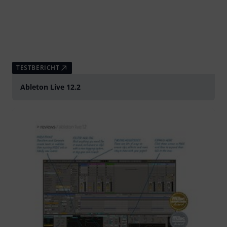
TESTBERICHT
Ableton Live 12.2