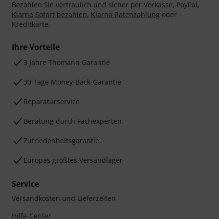
Bezahlen Sie vertraulich und sicher per Vorkasse, PayPal,
Klarna Sofort bezahlen
,
Klarna Ratenzahlung
oder
Kreditkarte.
Ihre Vorteile
3 Jahre Thomann Garantie
30 Tage Money-Back-Garantie
Reparaturservice
Beratung durch Fachexperten
Zufriedenheitsgarantie
Europas größtes Versandlager
Service
Versandkosten und Lieferzeiten
Hilfe-Center