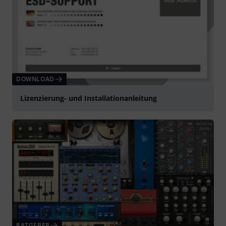
DOWNLOAD
Lizenzierung- und Installationanleitung
RATGEBER