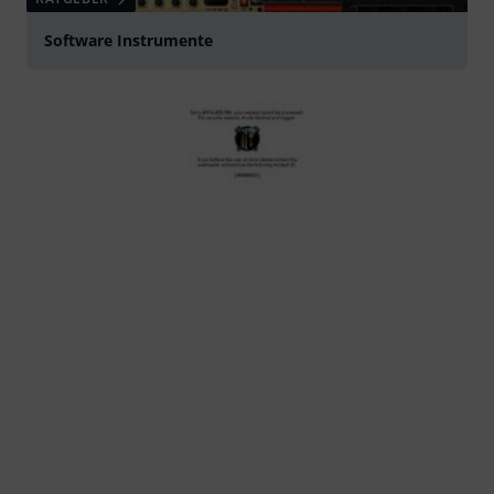
Software Instrumente