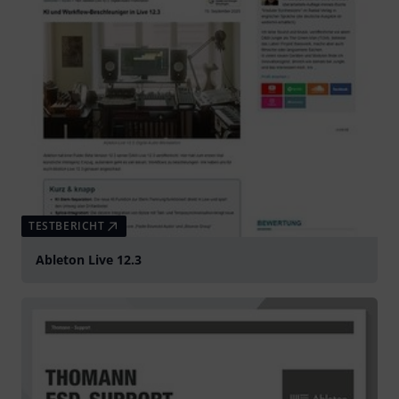
TESTBERICHT
Ableton Live 12.3