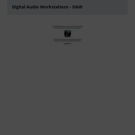
Digital Audio Workstations - DAW