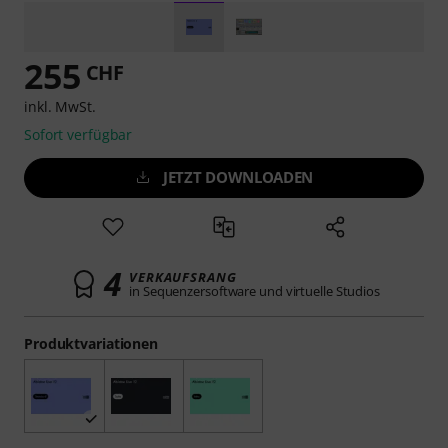
255
CHF
inkl. MwSt.
Sofort verfügbar
JETZT DOWNLOADEN
4
VERKAUFSRANG
in Sequenzersoftware und virtuelle Studios
Produktvariationen