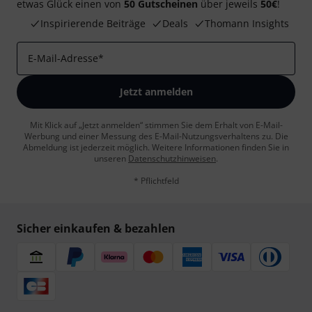
etwas Glück einen von
50 Gutscheinen
über jeweils
50€
!
Inspirierende Beiträge
Deals
Thomann Insights
E-Mail-Adresse
*
Jetzt anmelden
Mit Klick auf „Jetzt anmelden“ stimmen Sie dem Erhalt von E-Mail-
Werbung und einer Messung des E-Mail-Nutzungsverhaltens zu. Die
Abmeldung ist jederzeit möglich. Weitere Informationen finden Sie in
unseren
Datenschutzhinweisen
.
* Pflichtfeld
Sicher einkaufen & bezahlen