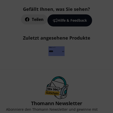
Gefällt Ihnen, was Sie sehen?
Teilen
Hilfe & Feedback
Zuletzt angesehene Produkte
Thomann Newsletter
Abonniere den Thomann Newsletter und gewinne mit