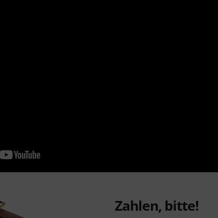
Zahlen, bitte!