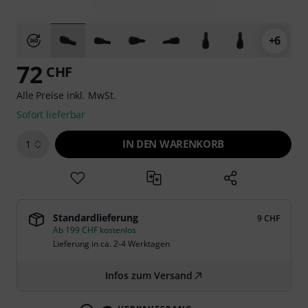
+6
72
CHF
Alle Preise inkl. MwSt.
Sofort lieferbar
IN DEN WARENKORB
1
Standardlieferung
9 CHF
Ab 199 CHF kostenlos
Lieferung in ca. 2-4 Werktagen
Infos zum Versand