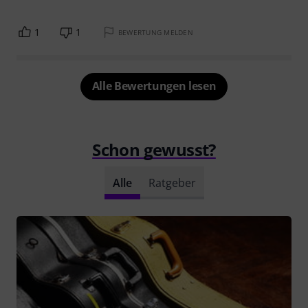
1
1
BEWERTUNG MELDEN
Alle Bewertungen lesen
Schon gewusst?
Alle
Ratgeber