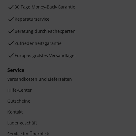
30 Tage Money-Back-Garantie
Reparaturservice
Beratung durch Fachexperten
Zufriedenheitsgarantie
Europas größtes Versandlager
Service
Versandkosten und Lieferzeiten
Hilfe-Center
Gutscheine
Kontakt
Ladengeschäft
Service im Überblick