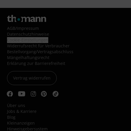
AGB
/
Impressum
Datenschutzhinweise
Cookie-Einstellungen
Widerrufsrecht für Verbraucher
Bestellvorgang/Vertragsabschluss
Mängelhaftungsrecht
Erklärung zur Barrierefreiheit
Vertrag widerrufen
Über uns
Jobs & Karriere
Blog
Kleinanzeigen
Hinweisgebersystem