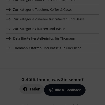
Zur Kategorie Taschen, Koffer & Cases
Zur Kategorie Zubehör für Gitarren und Bässe
Zur Kategorie Gitarren und Bässe
Detaillierte Herstellerinfos für Thomann
Thomann Gitarren und Bässe zur Übersicht
Gefällt Ihnen, was Sie sehen?
Teilen
Hilfe & Feedback