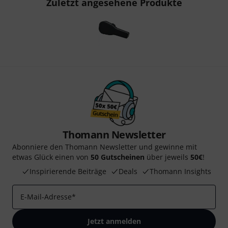
Zuletzt angesehene Produkte
Thomann Newsletter
Abonniere den Thomann Newsletter und gewinne mit
etwas Glück einen von
50 Gutscheinen
über jeweils
50€
!
Inspirierende Beiträge
Deals
Thomann Insights
E-Mail-Adresse
*
Jetzt anmelden