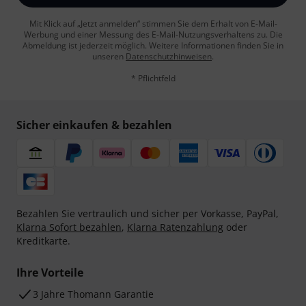
Mit Klick auf „Jetzt anmelden“ stimmen Sie dem Erhalt von E-Mail-
Werbung und einer Messung des E-Mail-Nutzungsverhaltens zu. Die
Abmeldung ist jederzeit möglich. Weitere Informationen finden Sie in
unseren
Datenschutzhinweisen
.
* Pflichtfeld
Sicher einkaufen & bezahlen
Bezahlen Sie vertraulich und sicher per Vorkasse, PayPal,
Klarna Sofort bezahlen
,
Klarna Ratenzahlung
oder
Kreditkarte.
Ihre Vorteile
3 Jahre Thomann Garantie