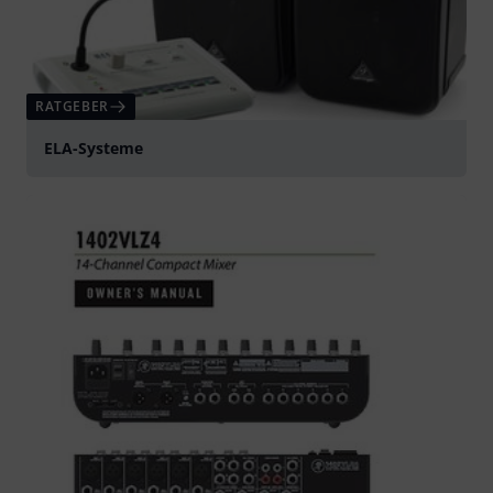
RATGEBER
ELA-Systeme