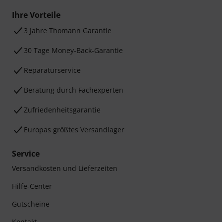
Ihre Vorteile
3 Jahre Thomann Garantie
30 Tage Money-Back-Garantie
Reparaturservice
Beratung durch Fachexperten
Zufriedenheitsgarantie
Europas größtes Versandlager
Service
Versandkosten und Lieferzeiten
Hilfe-Center
Gutscheine
Kontakt