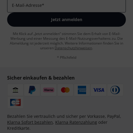
E-Mail-Adresse
*
Jetzt anmelden
Mit Klick auf „Jetzt anmelden“ stimmen Sie dem Erhalt von E-Mail-
Werbung und einer Messung des E-Mail-Nutzungsverhaltens zu. Die
Abmeldung ist jederzeit möglich. Weitere Informationen finden Sie in
unseren
Datenschutzhinweisen
.
* Pflichtfeld
Sicher einkaufen & bezahlen
Bezahlen Sie vertraulich und sicher per Vorkasse, PayPal,
Klarna Sofort bezahlen
,
Klarna Ratenzahlung
oder
Kreditkarte.