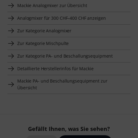
Mackie Analogmixer zur Übersicht
Analogmixer für 300 CHF–400 CHF anzeigen
Zur Kategorie Analogmixer
Zur Kategorie Mischpulte
Zur Kategorie PA- und Beschallungsequipment
Detaillierte Herstellerinfos für Mackie
Mackie PA- und Beschallungsequipment zur
Übersicht
Gefällt Ihnen, was Sie sehen?