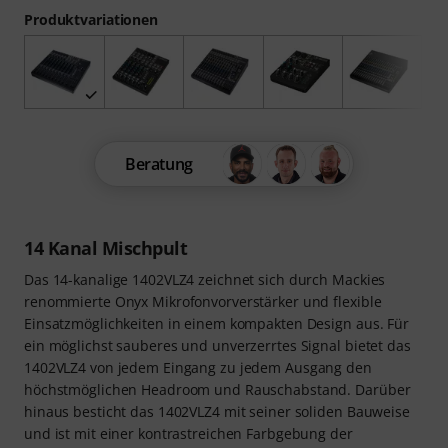
Produktvariationen
Beratung
14 Kanal Mischpult
Das 14-kanalige 1402VLZ4 zeichnet sich durch Mackies
renommierte Onyx Mikrofonvorverstärker und flexible
Einsatzmöglichkeiten in einem kompakten Design aus. Für
ein möglichst sauberes und unverzerrtes Signal bietet das
1402VLZ4 von jedem Eingang zu jedem Ausgang den
höchstmöglichen Headroom und Rauschabstand. Darüber
hinaus besticht das 1402VLZ4 mit seiner soliden Bauweise
und ist mit einer kontrastreichen Farbgebung der