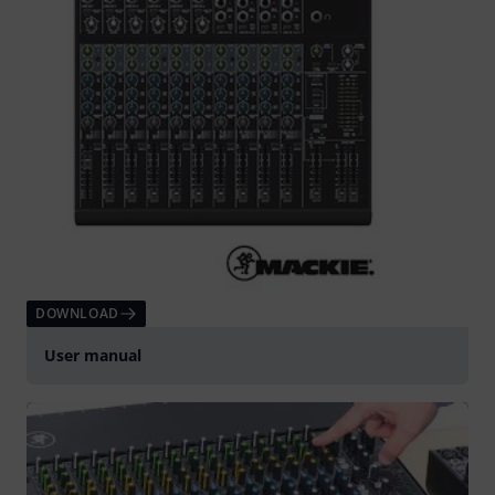
DOWNLOAD
User manual