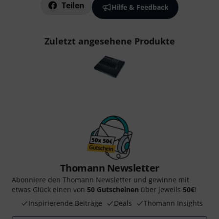
Teilen
Hilfe & Feedback
Zuletzt angesehene Produkte
Thomann Newsletter
Abonniere den Thomann Newsletter und gewinne mit
etwas Glück einen von
50 Gutscheinen
über jeweils
50€
!
Inspirierende Beiträge
Deals
Thomann Insights