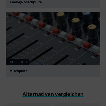
Analoge Mischpulte
RATGEBER
Mischpulte
Alternativen vergleichen