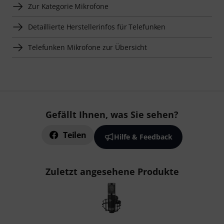
Zur Kategorie Mikrofone
Detaillierte Herstellerinfos für Telefunken
Telefunken Mikrofone zur Übersicht
Gefällt Ihnen, was Sie sehen?
Teilen
Hilfe & Feedback
Zuletzt angesehene Produkte