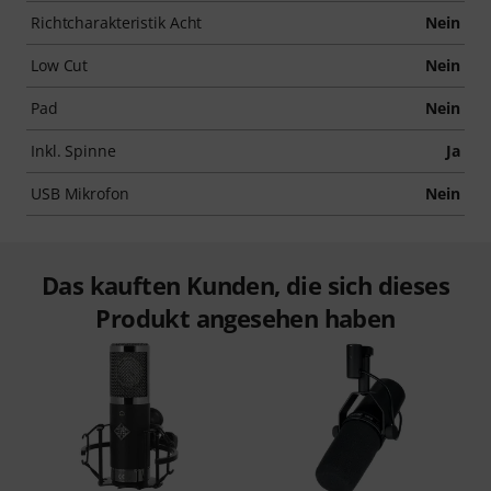
Richtcharakteristik Acht
Nein
Low Cut
Nein
Pad
Nein
Inkl. Spinne
Ja
USB Mikrofon
Nein
Das kauften Kunden, die sich dieses
Produkt angesehen haben