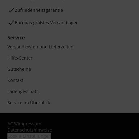
Zufriedenheitsgarantie
Europas größtes Versandlager
Service
Versandkosten und Lieferzeiten
Hilfe-Center
Gutscheine
Kontakt
Ladengeschäft
Service im Überblick
AGB
/
Impressum
Datenschutzhinweise
Cookie-Einstellungen