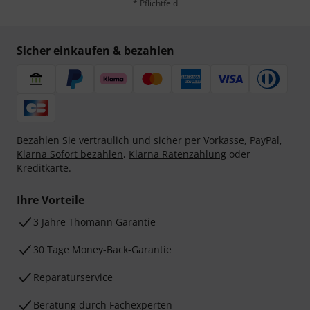
* Pflichtfeld
Sicher einkaufen & bezahlen
Bezahlen Sie vertraulich und sicher per Vorkasse, PayPal,
Klarna Sofort bezahlen
,
Klarna Ratenzahlung
oder
Kreditkarte.
Ihre Vorteile
3 Jahre Thomann Garantie
30 Tage Money-Back-Garantie
Reparaturservice
Beratung durch Fachexperten