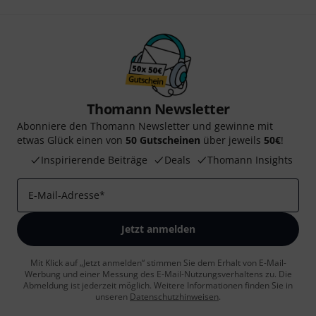
Thomann Newsletter
Abonniere den Thomann Newsletter und gewinne mit
etwas Glück einen von
50 Gutscheinen
über jeweils
50€
!
Inspirierende Beiträge
Deals
Thomann Insights
E-Mail-Adresse
*
Jetzt anmelden
Mit Klick auf „Jetzt anmelden“ stimmen Sie dem Erhalt von E-Mail-
Werbung und einer Messung des E-Mail-Nutzungsverhaltens zu. Die
Abmeldung ist jederzeit möglich. Weitere Informationen finden Sie in
unseren
Datenschutzhinweisen
.