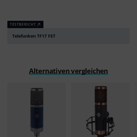
TESTBERICHT
Telefunken TF17 FET
Alternativen vergleichen