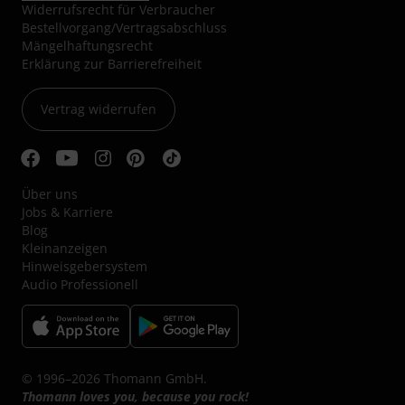
Widerrufsrecht für Verbraucher
Bestellvorgang/Vertragsabschluss
Mängelhaftungsrecht
Erklärung zur Barrierefreiheit
Vertrag widerrufen
Über uns
Jobs & Karriere
Blog
Kleinanzeigen
Hinweisgebersystem
Audio Professionell
© 1996–2026 Thomann GmbH.
Thomann loves you, because you rock!